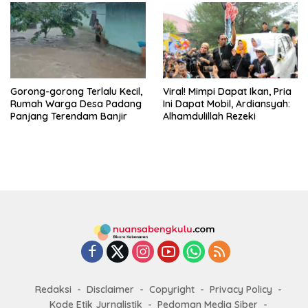
Gorong-gorong Terlalu Kecil,
Viral! Mimpi Dapat Ikan, Pria
Rumah Warga Desa Padang
Ini Dapat Mobil, Ardiansyah:
Panjang Terendam Banjir
Alhamdulillah Rezeki
Redaksi
Disclaimer
Copyright
Privacy Policy
Kode Etik Jurnalistik
Pedoman Media Siber