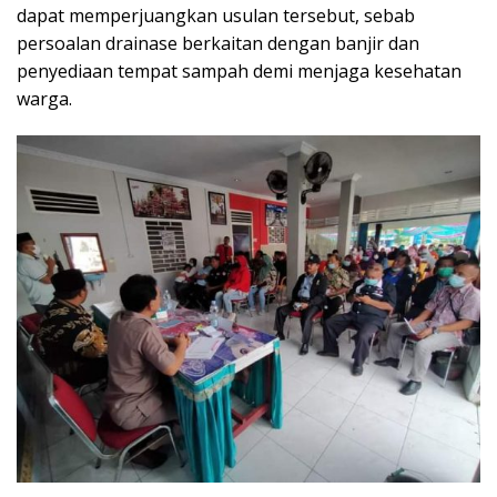
dapat memperjuangkan usulan tersebut, sebab
persoalan drainase berkaitan dengan banjir dan
penyediaan tempat sampah demi menjaga kesehatan
warga.