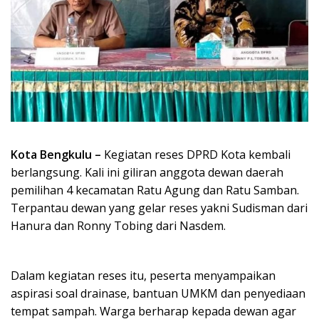
Kota Bengkulu –
Kegiatan reses DPRD Kota kembali
berlangsung. Kali ini giliran anggota dewan daerah
pemilihan 4 kecamatan Ratu Agung dan Ratu Samban.
Terpantau dewan yang gelar reses yakni Sudisman dari
Hanura dan Ronny Tobing dari Nasdem.
Dalam kegiatan reses itu, peserta menyampaikan
aspirasi soal drainase, bantuan UMKM dan penyediaan
tempat sampah. Warga berharap kepada dewan agar