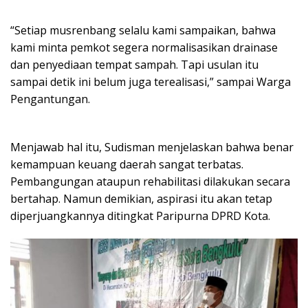
“Setiap musrenbang selalu kami sampaikan, bahwa
kami minta pemkot segera normalisasikan drainase
dan penyediaan tempat sampah. Tapi usulan itu
sampai detik ini belum juga terealisasi,” sampai Warga
Pengantungan.
Menjawab hal itu, Sudisman menjelaskan bahwa benar
kemampuan keuang daerah sangat terbatas.
Pembangungan ataupun rehabilitasi dilakukan secara
bertahap. Namun demikian, aspirasi itu akan tetap
diperjuangkannya ditingkat Paripurna DPRD Kota.