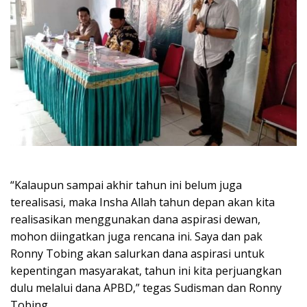
“Kalaupun sampai akhir tahun ini belum juga
terealisasi, maka Insha Allah tahun depan akan kita
realisasikan menggunakan dana aspirasi dewan,
mohon diingatkan juga rencana ini. Saya dan pak
Ronny Tobing akan salurkan dana aspirasi untuk
kepentingan masyarakat, tahun ini kita perjuangkan
dulu melalui dana APBD,” tegas Sudisman dan Ronny
Tobing.