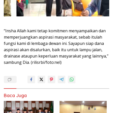
“Insha Allah kami tetap komitmen menyampaikan dan
memperjuangkan aspirasi masyarakat, sebab itulah
fungsi kami di lembaga dewan ini. Sayapun siap dana
aspirasi akan disalurkan, baik itu untuk lampu jalan,
drainase ataupun keperluan masyarakat yang lainnya,”
sambung Dia. (rilisrbi/foto:nel)
Baca Juga