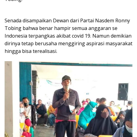
Senada disampaikan Dewan dari Partai Nasdem Ronny
Tobing bahwa benar hampir semua anggaran se
Indonesia terpangkas akibat covid 19. Namun demikian
dirinya tetap berusaha menggiring aspirasi masyarakat
hingga bisa terealisasi.