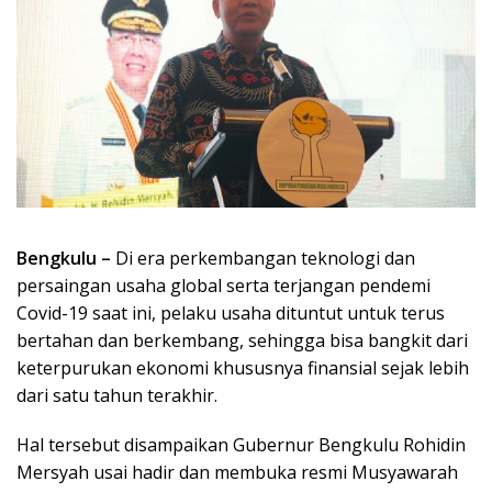
Bengkulu –
Di era perkembangan teknologi dan
persaingan usaha global serta terjangan pendemi
Covid-19 saat ini, pelaku usaha dituntut untuk terus
bertahan dan berkembang, sehingga bisa bangkit dari
keterpurukan ekonomi khususnya finansial sejak lebih
dari satu tahun terakhir.
Hal tersebut disampaikan Gubernur Bengkulu Rohidin
Mersyah usai hadir dan membuka resmi Musyawarah