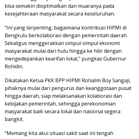
bisa semakin dioptimalkan dan muaranya pada
kesejahteraan masyarakat secara keseluruhan.
“Ini yang terpenting, bagaimana kontribusi HIPMI di
Bengkulu berkolaborasi dengan pemerintah daerah.
Sekaligus menggerakkan simpul-simpul ekonomi
masyarakat mulai dari hulu hingga ke hilir dengan
mengedepankan kearifan lokal,” pungkas Gubernur
Rohidin.
Dikatakan Ketua PKK BPP HIPMI Rohalim Boy Sangaji,
pihaknya mulai dari pengurus dan keanggotaan pusat
hingga daerah, siap melaksanakan kolaborasi dan
kebijakan pemerintah, sehingga perekonomian
masyarakat baik secara lokal dan nasional segera
bangkit.
“Memang kita akui situasi sakit saat ini tengah