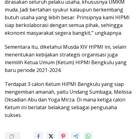
dirasakan seluruh pelaku usaha, khususnya UMKM
muda. Jadi bertahan syukur kalaupun berkembang
butuh usaha yang lebih besar. Prinsipnya kami HIPMI
siap berkolaborasi dengan semua pihak, sehingga
ekonomi masyarakat segera bangkit,” ungkapnya.
Sementara itu, diketahui Musda XIV HIPMI ini, selain
menentukan kebijakan strategis organisasi juga
memilih Ketua Umum (Ketum) HIPMI Bengkulu yang
baru periode 2021-2024.
Terdapat 3 calon Ketum HIPMI Bengkulu yang siap
mengemban amanah, yaitu Undang Sumbaga, Melissa
Oksadian Abu dan Yoga Mirza. Di mana ketiga calon
Ketum ini berlatar belakang sebagai pengusaha
sukses.