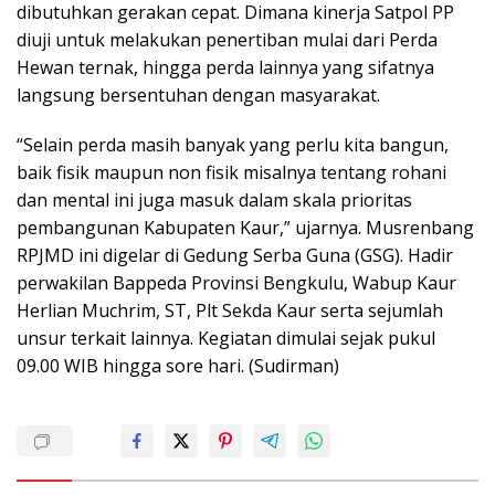
dibutuhkan gerakan cepat. Dimana kinerja Satpol PP
diuji untuk melakukan penertiban mulai dari Perda
Hewan ternak, hingga perda lainnya yang sifatnya
langsung bersentuhan dengan masyarakat.
“Selain perda masih banyak yang perlu kita bangun,
baik fisik maupun non fisik misalnya tentang rohani
dan mental ini juga masuk dalam skala prioritas
pembangunan Kabupaten Kaur,” ujarnya. Musrenbang
RPJMD ini digelar di Gedung Serba Guna (GSG). Hadir
perwakilan Bappeda Provinsi Bengkulu, Wabup Kaur
Herlian Muchrim, ST, Plt Sekda Kaur serta sejumlah
unsur terkait lainnya. Kegiatan dimulai sejak pukul
09.00 WIB hingga sore hari. (Sudirman)