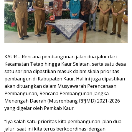
KAUR – Rencana pembangunan jalan dua jalur dari
Kecamatan Tetap hingga Kaur Selatan, serta satu desa
satu sarjana dipastikan masuk dalam skala prioritas
pembangun di Kabupaten Kaur. Hal ini juga dipastikan
akan dituangkan dalam Musyawarah Perencanaan
Pembangunan, Rencana Pembangunan Jangka
Menengah Daerah (Musrenbang RPJMD) 2021-2026
yang digelar oleh Pemkab Kaur.
“Iya salah satu prioritas kita pembangunan jalan dua
jalur, saat ini kita terus berkoordinasi dengan