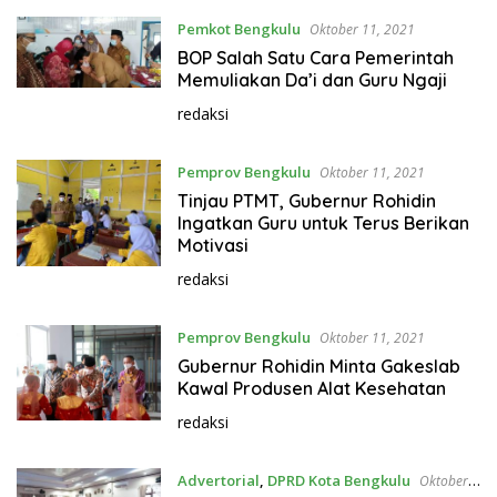
Pemkot Bengkulu
Oktober 11, 2021
BOP Salah Satu Cara Pemerintah
Memuliakan Da’i dan Guru Ngaji
redaksi
Pemprov Bengkulu
Oktober 11, 2021
Tinjau PTMT, Gubernur Rohidin
Ingatkan Guru untuk Terus Berikan
Motivasi
redaksi
Pemprov Bengkulu
Oktober 11, 2021
Gubernur Rohidin Minta Gakeslab
Kawal Produsen Alat Kesehatan
redaksi
Advertorial
,
DPRD Kota Bengkulu
Oktober