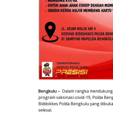
Bengkulu –
Dalam rangka mendukung
program vaksinasi covid-19, Polda Ben
Biddokkes Polda Bengkulu yang dibuka
selesai.