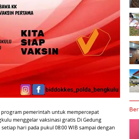
Ber
 program pemerintah untuk mempercepat
gkulu menggelar vaksinasi gratis Di Gedung
 setiap hari pada pukul 08:00 WIB sampai dengan