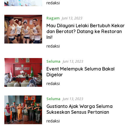
redaksi
Ragam
Juni 13, 2023
Mau Dilayani Lelaki Bertubuh Kekar
dan Berotot? Datang ke Restoran
Ini!
redaksi
Seluma
Juni 13, 2023
Event Melempuk Seluma Bakal
Digelar
redaksi
Seluma
Juni 13, 2023
Gustianto Ajak Warga Seluma
Sukseskan Sensus Pertanian
redaksi