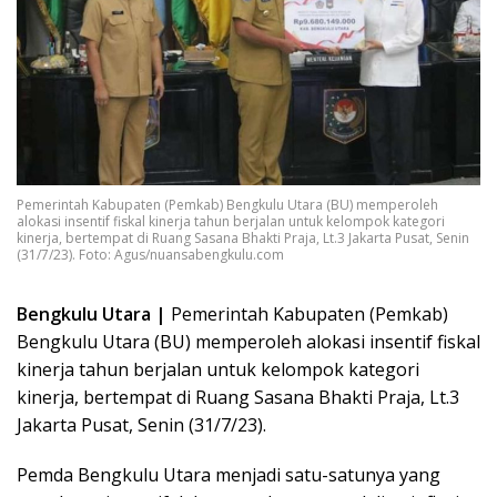
Pemerintah Kabupaten (Pemkab) Bengkulu Utara (BU) memperoleh
alokasi insentif fiskal kinerja tahun berjalan untuk kelompok kategori
kinerja, bertempat di Ruang Sasana Bhakti Praja, Lt.3 Jakarta Pusat, Senin
(31/7/23). Foto: Agus/nuansabengkulu.com
Bengkulu Utara |
Pemerintah Kabupaten (Pemkab)
Bengkulu Utara (BU) memperoleh alokasi insentif fiskal
kinerja tahun berjalan untuk kelompok kategori
kinerja, bertempat di Ruang Sasana Bhakti Praja, Lt.3
Jakarta Pusat, Senin (31/7/23).
Pemda Bengkulu Utara menjadi satu-satunya yang