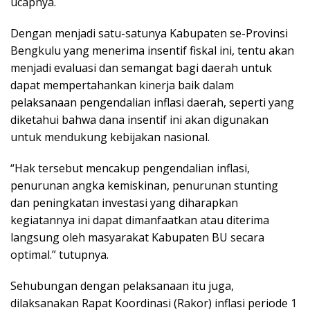
ucapnya.
Dengan menjadi satu-satunya Kabupaten se-Provinsi
Bengkulu yang menerima insentif fiskal ini, tentu akan
menjadi evaluasi dan semangat bagi daerah untuk
dapat mempertahankan kinerja baik dalam
pelaksanaan pengendalian inflasi daerah, seperti yang
diketahui bahwa dana insentif ini akan digunakan
untuk mendukung kebijakan nasional.
“Hak tersebut mencakup pengendalian inflasi,
penurunan angka kemiskinan, penurunan stunting
dan peningkatan investasi yang diharapkan
kegiatannya ini dapat dimanfaatkan atau diterima
langsung oleh masyarakat Kabupaten BU secara
optimal.” tutupnya.
Sehubungan dengan pelaksanaan itu juga,
dilaksanakan Rapat Koordinasi (Rakor) inflasi periode 1