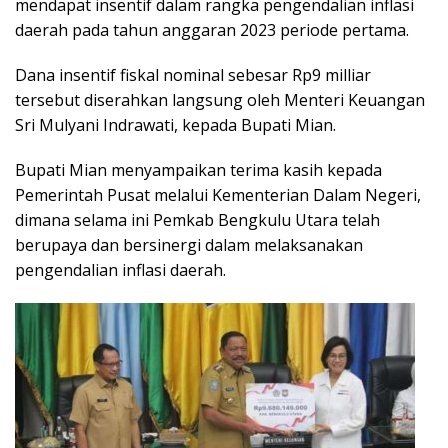
mendapat insentif dalam rangka pengendalian inflasi
daerah pada tahun anggaran 2023 periode pertama.
Dana insentif fiskal nominal sebesar Rp9 milliar
tersebut diserahkan langsung oleh Menteri Keuangan
Sri Mulyani Indrawati, kepada Bupati Mian.
Bupati Mian menyampaikan terima kasih kepada
Pemerintah Pusat melalui Kementerian Dalam Negeri,
dimana selama ini Pemkab Bengkulu Utara telah
berupaya dan bersinergi dalam melaksanakan
pengendalian inflasi daerah.