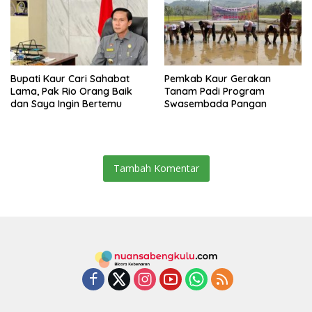
Bupati Kaur Cari Sahabat
Pemkab Kaur Gerakan
Lama, Pak Rio Orang Baik
Tanam Padi Program
dan Saya Ingin Bertemu
Swasembada Pangan
Tambah Komentar