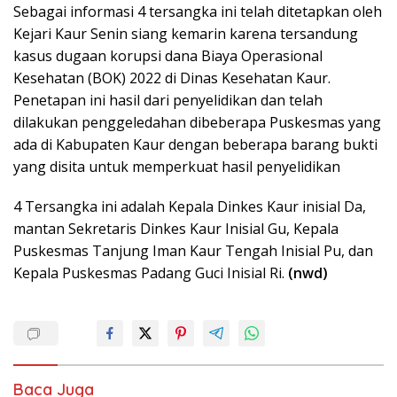
Sebagai informasi 4 tersangka ini telah ditetapkan oleh
Kejari Kaur Senin siang kemarin karena tersandung
kasus dugaan korupsi dana Biaya Operasional
Kesehatan (BOK) 2022 di Dinas Kesehatan Kaur.
Penetapan ini hasil dari penyelidikan dan telah
dilakukan penggeledahan dibeberapa Puskesmas yang
ada di Kabupaten Kaur dengan beberapa barang bukti
yang disita untuk memperkuat hasil penyelidikan
4 Tersangka ini adalah Kepala Dinkes Kaur inisial Da,
mantan Sekretaris Dinkes Kaur Inisial Gu, Kepala
Puskesmas Tanjung Iman Kaur Tengah Inisial Pu, dan
Kepala Puskesmas Padang Guci Inisial Ri.
(nwd)
Baca Juga