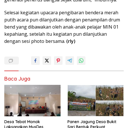
Selesai kegiatan upacara pengibaran bendera merah
putih acara pun dilanjutkan dengan penampilan drum
bend yang dibawakan oleh anak-anak pelajar MIN 01
kepahiang, setelah itu kegiatan pun dilanjutkan
dengan sesi photo bersama.
(rly)
Baca Juga
Desa Tebat Monok
Panen Jagung Desa Bukit
Laksanakan MusDes
Sari Bentuk Perkuat