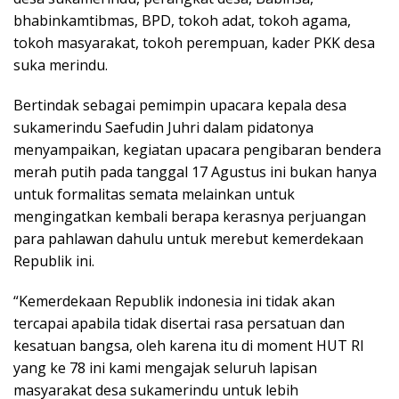
bhabinkamtibmas, BPD, tokoh adat, tokoh agama,
tokoh masyarakat, tokoh perempuan, kader PKK desa
suka merindu.
Bertindak sebagai pemimpin upacara kepala desa
sukamerindu Saefudin Juhri dalam pidatonya
menyampaikan, kegiatan upacara pengibaran bendera
merah putih pada tanggal 17 Agustus ini bukan hanya
untuk formalitas semata melainkan untuk
mengingatkan kembali berapa kerasnya perjuangan
para pahlawan dahulu untuk merebut kemerdekaan
Republik ini.
“Kemerdekaan Republik indonesia ini tidak akan
tercapai apabila tidak disertai rasa persatuan dan
kesatuan bangsa, oleh karena itu di moment HUT RI
yang ke 78 ini kami mengajak seluruh lapisan
masyarakat desa sukamerindu untuk lebih