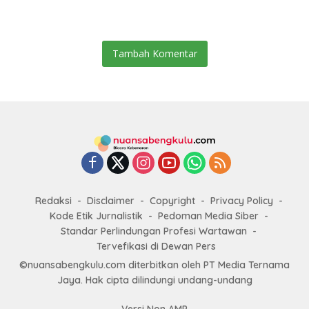
Tetap Optimal
Tambah Komentar
Redaksi
Disclaimer
Copyright
Privacy Policy
Kode Etik Jurnalistik
Pedoman Media Siber
Standar Perlindungan Profesi Wartawan
Tervefikasi di Dewan Pers
©nuansabengkulu.com diterbitkan oleh PT Media Ternama
Jaya. Hak cipta dilindungi undang-undang