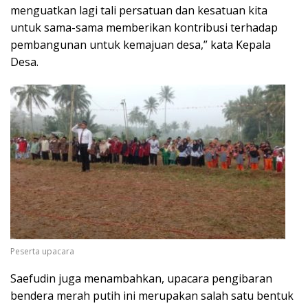
menguatkan lagi tali persatuan dan kesatuan kita
untuk sama-sama memberikan kontribusi terhadap
pembangunan untuk kemajuan desa,” kata Kepala
Desa.
Peserta upacara
Saefudin juga menambahkan, upacara pengibaran
bendera merah putih ini merupakan salah satu bentuk