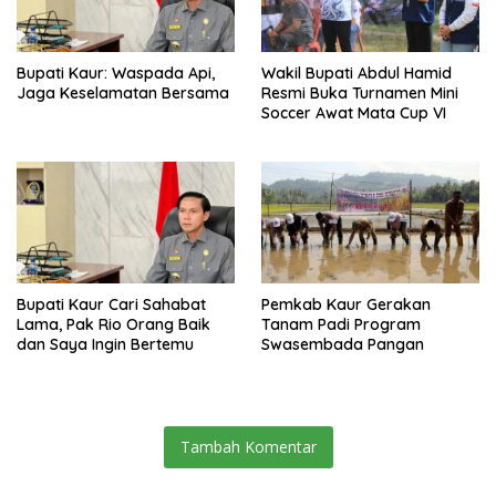
Bupati Kaur: Waspada Api,
Wakil Bupati Abdul Hamid
Jaga Keselamatan Bersama
Resmi Buka Turnamen Mini
Soccer Awat Mata Cup VI
Bupati Kaur Cari Sahabat
Pemkab Kaur Gerakan
Lama, Pak Rio Orang Baik
Tanam Padi Program
dan Saya Ingin Bertemu
Swasembada Pangan
Tambah Komentar