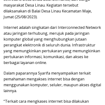
masyarakat Desa Linau. Kegiatan tersebut
dilaksanakan di Balai Desa Linau Kecamatan Maje,
Jumat (25/08/2023).
Internet adalah singkatan dari Interconnected Network
atau jaringan terhubung, merujuk pada jaringan
komputer global yang menghubungkan jutaan
perangkat elektronik di seluruh dunia. Infrastruktur
yang memungkinkan pertukaran yang memungkinkan
pertukaran informasi, komunikasi, dan akses ke
berbagai layanan online.
Dalam paparannya Syarifa menyampaikan terkait
pemahaman mengakses internet bisa dengan
menggunakan komputer, seluler, maupun akses digital
lainnya.
“Terkait cara mengkases internet bisa dilakukan