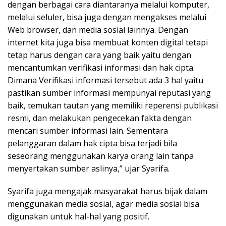
dengan berbagai cara diantaranya melalui komputer,
melalui seluler, bisa juga dengan mengakses melalui
Web browser, dan media sosial lainnya. Dengan
internet kita juga bisa membuat konten digital tetapi
tetap harus dengan cara yang baik yaitu dengan
mencantumkan verifikasi informasi dan hak cipta.
Dimana Verifikasi informasi tersebut ada 3 hal yaitu
pastikan sumber informasi mempunyai reputasi yang
baik, temukan tautan yang memiliki reperensi publikasi
resmi, dan melakukan pengecekan fakta dengan
mencari sumber informasi lain. Sementara
pelanggaran dalam hak cipta bisa terjadi bila
seseorang menggunakan karya orang lain tanpa
menyertakan sumber aslinya,” ujar Syarifa.
Syarifa juga mengajak masyarakat harus bijak dalam
menggunakan media sosial, agar media sosial bisa
digunakan untuk hal-hal yang positif.