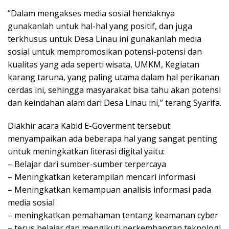
“Dalam mengakses media sosial hendaknya
gunakanlah untuk hal-hal yang positif, dan juga
terkhusus untuk Desa Linau ini gunakanlah media
sosial untuk mempromosikan potensi-potensi dan
kualitas yang ada seperti wisata, UMKM, Kegiatan
karang taruna, yang paling utama dalam hal perikanan
cerdas ini, sehingga masyarakat bisa tahu akan potensi
dan keindahan alam dari Desa Linau ini,” terang Syarifa.
Diakhir acara Kabid E-Goverment tersebut
menyampaikan ada beberapa hal yang sangat penting
untuk meningkatkan literasi digital yaitu:
– Belajar dari sumber-sumber terpercaya
– Meningkatkan keterampilan mencari informasi
– Meningkatkan kemampuan analisis informasi pada
media sosial
– meningkatkan pemahaman tentang keamanan cyber
– terus belajar dan mengikuti perkembangan teknologi