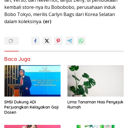
kembali store-nya itu Bobobobo, perusahaan induk
Bobo Tokyo, merilis Carlyn Bags dari Korea Selatan
dalam koleksinya.
(er)
Baca Juga
SMSI Dukung ADI
Lima Tanaman Hias Penyejuk
Perjuangkan Kelayakan Gaji
Rumah
Dosen