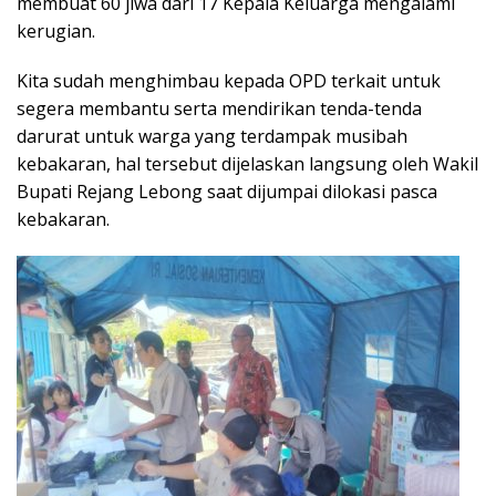
membuat 60 jiwa dari 17 Kepala Keluarga mengalami
kerugian.
Kita sudah menghimbau kepada OPD terkait untuk
segera membantu serta mendirikan tenda-tenda
darurat untuk warga yang terdampak musibah
kebakaran, hal tersebut dijelaskan langsung oleh Wakil
Bupati Rejang Lebong saat dijumpai dilokasi pasca
kebakaran.