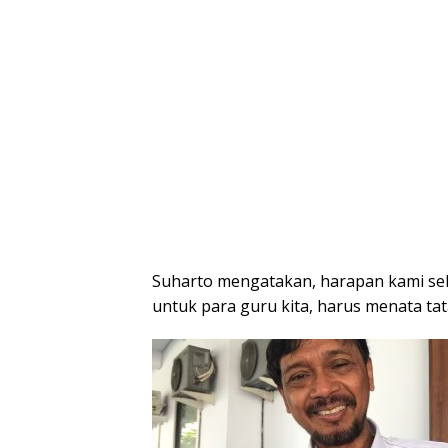
Suharto mengatakan, harapan kami se
untuk para guru kita, harus menata tat