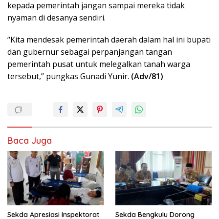
kepada pemerintah jangan sampai mereka tidak
nyaman di desanya sendiri.
“Kita mendesak pemerintah daerah dalam hal ini bupati
dan gubernur sebagai perpanjangan tangan
pemerintah pusat untuk melegalkan tanah warga
tersebut,” pungkas Gunadi Yunir.
(Adv/81)
Baca Juga
Sekda Apresiasi Inspektorat
Sekda Bengkulu Dorong