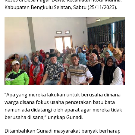
Kabupaten Bengkulu Selatan, Sabtu (25/11/2023).
”Apa yang mereka lakukan untuk berusaha dimana
warga disana fokus usaha pencetakan batu bata
namun ada didatangi oleh aparat agar mereka tidak
berusaha di sana,” ungkap Gunadi.
Ditambahkan Gunadi masyarakat banyak berharap