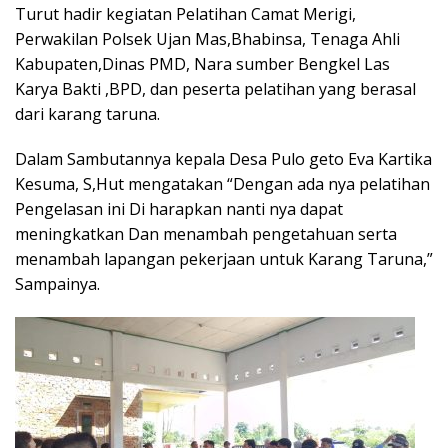
Turut hadir kegiatan Pelatihan Camat Merigi,
Perwakilan Polsek Ujan Mas,Bhabinsa, Tenaga Ahli
Kabupaten,Dinas PMD, Nara sumber Bengkel Las
Karya Bakti ,BPD, dan peserta pelatihan yang berasal
dari karang taruna.
Dalam Sambutannya kepala Desa Pulo geto Eva Kartika
Kesuma, S,Hut mengatakan “Dengan ada nya pelatihan
Pengelasan ini Di harapkan nanti nya dapat
meningkatkan Dan menambah pengetahuan serta
menambah lapangan pekerjaan untuk Karang Taruna,”
Sampainya.