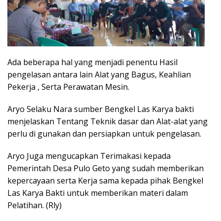
Ada beberapa hal yang menjadi penentu Hasil
pengelasan antara lain Alat yang Bagus, Keahlian
Pekerja , Serta Perawatan Mesin.
Aryo Selaku Nara sumber Bengkel Las Karya bakti
menjelaskan Tentang Teknik dasar dan Alat-alat yang
perlu di gunakan dan persiapkan untuk pengelasan.
Aryo Juga mengucapkan Terimakasi kepada
Pemerintah Desa Pulo Geto yang sudah memberikan
kepercayaan serta Kerja sama kepada pihak Bengkel
Las Karya Bakti untuk memberikan materi dalam
Pelatihan. (Rly)