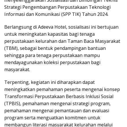
menyelenggarakan Sosialisasi dan Bimbingan Teknis
Strategi Pengembangan Perpustakaan Teknologi
Informasi dan Komunikasi (SPP TIK) Tahun 2024.
Berlangsung di Adeeva Hotel, sosialisasi ini bertujuan
untuk meningkatan kapasitas bagi tenaga
perpustakaan kelurahan dan Taman Baca Masyarakat
(TBM), sebagai bentuk pendampingan bantuan
sehingga para tenaga perpustakaan mampu
mendayagunakan koleksi perpustakaan bagi
masyarakat.
Terpenting, kegiatan ini diharapkan dapat
meningkatkan pemahaman peserta mengenai konsep
Transformasi Perpustakaan Berbasis Inklusi Sosial
(TPBIS), pemahaman mengenai strategi program,
pemahaman mengenai pemantauan dan evaluasi
program serta menguatkan komitmen untuk
membangun literasi masyarakat kelurahan melalui