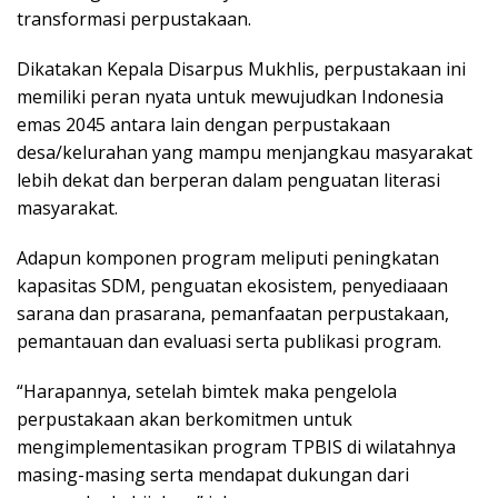
transformasi perpustakaan.
Dikatakan Kepala Disarpus Mukhlis, perpustakaan ini
memiliki peran nyata untuk mewujudkan Indonesia
emas 2045 antara lain dengan perpustakaan
desa/kelurahan yang mampu menjangkau masyarakat
lebih dekat dan berperan dalam penguatan literasi
masyarakat.
Adapun komponen program meliputi peningkatan
kapasitas SDM, penguatan ekosistem, penyediaaan
sarana dan prasarana, pemanfaatan perpustakaan,
pemantauan dan evaluasi serta publikasi program.
“Harapannya, setelah bimtek maka pengelola
perpustakaan akan berkomitmen untuk
mengimplementasikan program TPBIS di wilatahnya
masing-masing serta mendapat dukungan dari