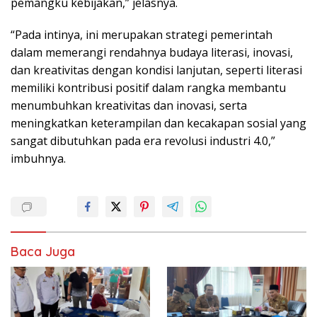
pemangku kebijakan,” jelasnya.
“Pada intinya, ini merupakan strategi pemerintah
dalam memerangi rendahnya budaya literasi, inovasi,
dan kreativitas dengan kondisi lanjutan, seperti literasi
memiliki kontribusi positif dalam rangka membantu
menumbuhkan kreativitas dan inovasi, serta
meningkatkan keterampilan dan kecakapan sosial yang
sangat dibutuhkan pada era revolusi industri 4.0,”
imbuhnya.
Baca Juga