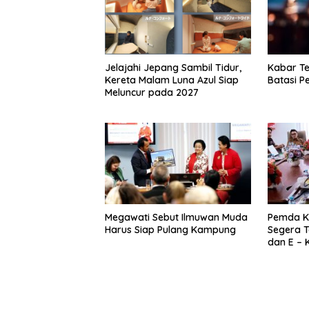
Jelajahi Jepang Sambil Tidur,
Kabar Te
Kereta Malam Luna Azul Siap
Batasi 
Meluncur pada 2027
Megawati Sebut Ilmuwan Muda
Pemda K
Harus Siap Pulang Kampung
Segera T
dan E – 