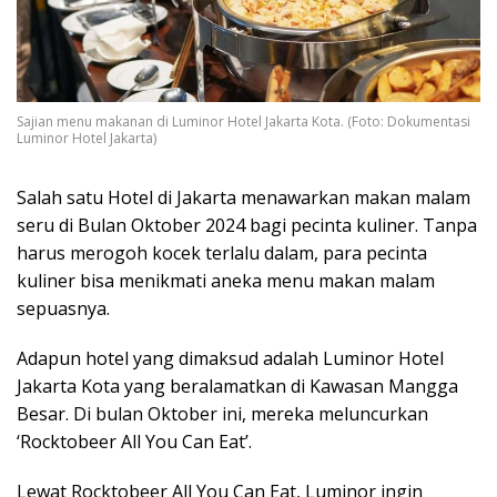
Sajian menu makanan di Luminor Hotel Jakarta Kota. (Foto: Dokumentasi
Luminor Hotel Jakarta)
Salah satu Hotel di Jakarta menawarkan makan malam
seru di Bulan Oktober 2024 bagi pecinta kuliner. Tanpa
harus merogoh kocek terlalu dalam, para pecinta
kuliner bisa menikmati aneka menu makan malam
sepuasnya.
Adapun hotel yang dimaksud adalah Luminor Hotel
Jakarta Kota yang beralamatkan di Kawasan Mangga
Besar. Di bulan Oktober ini, mereka meluncurkan
‘Rocktobeer All You Can Eat’.
Lewat Rocktobeer All You Can Eat, Luminor ingin