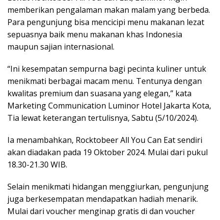
memberikan pengalaman makan malam yang berbeda.
Para pengunjung bisa mencicipi menu makanan lezat
sepuasnya baik menu makanan khas Indonesia
maupun sajian internasional.
“Ini kesempatan sempurna bagi pecinta kuliner untuk
menikmati berbagai macam menu. Tentunya dengan
kwalitas premium dan suasana yang elegan,” kata
Marketing Communication Luminor Hotel Jakarta Kota,
Tia lewat keterangan tertulisnya, Sabtu (5/10/2024).
Ia menambahkan, Rocktobeer All You Can Eat sendiri
akan diadakan pada 19 Oktober 2024. Mulai dari pukul
18.30-21.30 WIB.
Selain menikmati hidangan menggiurkan, pengunjung
juga berkesempatan mendapatkan hadiah menarik.
Mulai dari voucher menginap gratis di dan voucher