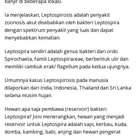
banjir di beberapa lokasi.
Ia menjelaskan, Leptospirosis adalah penyakit
zoonosis akut disebabkan oleh bakteri Leptospira
dengan spektrum penyakit yang luas dan dapat
menyebabkan kematian.
Leptospira sendiri adalah genus bakteri dari ordo
Spirochaeta, famili Leptospiraceae, berbentuk ulir dan
memiliki cambuk erak/ flagellum pada kedua ujungnya.
Umumnya kasus Leptospirosis pada manusia
dilaporkan dari India, Indonesia, Thailand dan Sri Lanka
selama musim hujan.
Hewan apa saja pembawa (reservoir) bakteri
Leptospira? Joni menerangkan, hewan yang menjadi
reservoir untuk Leptospira adalah sapi, kerbau, kuda,
domba, kambing, babi, anjing dan hewan pengerat