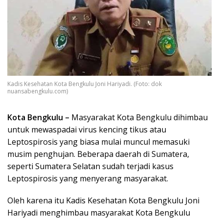
Kadis Kesehatan Kota Bengkulu Joni Hariyadi. (Foto: dok
nuansabengkulu.com)
Kota Bengkulu –
Masyarakat Kota Bengkulu dihimbau
untuk mewaspadai virus kencing tikus atau
Leptospirosis yang biasa mulai muncul memasuki
musim penghujan. Beberapa daerah di Sumatera,
seperti Sumatera Selatan sudah terjadi kasus
Leptospirosis yang menyerang masyarakat.
Oleh karena itu Kadis Kesehatan Kota Bengkulu Joni
Hariyadi menghimbau masyarakat Kota Bengkulu