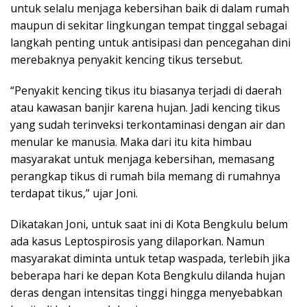
untuk selalu menjaga kebersihan
baik di dalam rumah
maupun di sekitar lingkungan tempat tinggal sebagai
langkah penting untuk antisipasi dan pencegahan dini
merebaknya penyakit kencing tikus tersebut.
“Penyakit kencing tikus itu biasanya terjadi di daerah
atau kawasan banjir karena hujan. Jadi kencing tikus
yang sudah terinveksi terkontaminasi dengan air dan
menular ke manusia. Maka dari itu kita himbau
masyarakat untuk menjaga kebersihan, memasang
perangkap tikus di rumah bila memang di rumahnya
terdapat tikus,” ujar Joni.
Dikatakan Joni, untuk saat ini di Kota Bengkulu belum
ada kasus Leptospirosis yang dilaporkan. Namun
masyarakat diminta untuk tetap waspada, terlebih jika
beberapa hari ke depan Kota Bengkulu dilanda hujan
deras dengan intensitas tinggi hingga menyebabkan