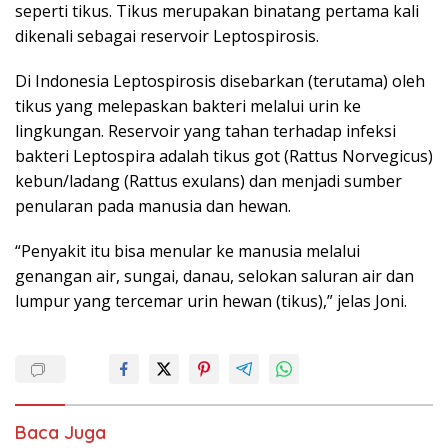
seperti tikus. Tikus merupakan binatang pertama kali
dikenali sebagai reservoir Leptospirosis.
Di Indonesia Leptospirosis disebarkan (terutama) oleh
tikus yang melepaskan bakteri melalui urin ke
lingkungan. Reservoir yang tahan terhadap infeksi
bakteri Leptospira adalah tikus got (Rattus Norvegicus)
kebun/ladang (Rattus exulans) dan menjadi sumber
penularan pada manusia dan hewan.
“Penyakit itu bisa menular ke manusia melalui
genangan air, sungai, danau, selokan saluran air dan
lumpur yang tercemar urin hewan (tikus),” jelas Joni.
Baca Juga