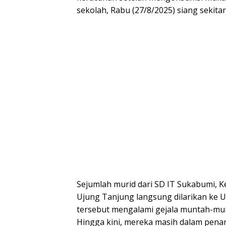
sekolah, Rabu (27/8/2025) siang sekitar
Sejumlah murid dari SD IT Sukabumi, 
Ujung Tanjung langsung dilarikan ke 
tersebut mengalami gejala muntah-mu
Hingga kini, mereka masih dalam penan