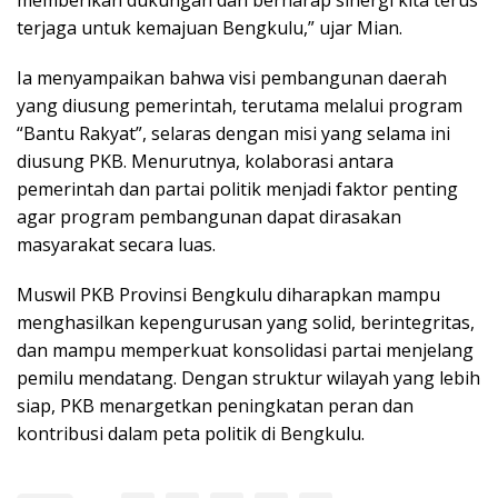
terjaga untuk kemajuan Bengkulu,” ujar Mian.
Ia menyampaikan bahwa visi pembangunan daerah
yang diusung pemerintah, terutama melalui program
“Bantu Rakyat”, selaras dengan misi yang selama ini
diusung PKB. Menurutnya, kolaborasi antara
pemerintah dan partai politik menjadi faktor penting
agar program pembangunan dapat dirasakan
masyarakat secara luas.
Muswil PKB Provinsi Bengkulu diharapkan mampu
menghasilkan kepengurusan yang solid, berintegritas,
dan mampu memperkuat konsolidasi partai menjelang
pemilu mendatang. Dengan struktur wilayah yang lebih
siap, PKB menargetkan peningkatan peran dan
kontribusi dalam peta politik di Bengkulu.