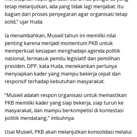
tetap melanjutkan, ada yang tidak lagi menjabat. Itu
bagian dari proses penyegaran agar organisasi tetap
solid,” ujar Huda.
Ia menambahkan, Muswil tahun ini memiliki nilai
penting karena menjadi momentum PKB untuk
memperkuat kesiapan menghadapi agenda politik
nasional, termasuk pemilu legislatif dan pemilihan
presiden. DPP, kata Huda, menekankan perlunya
menyiapkan kader yang mampu bekerja cepat dan
responsif terhadap kebutuhan masyarakat.
“Muswil adalah respon organisasi untuk memastikan
PKB memiliki kader yang siap bekerja, siap turun ke
masyarakat, dan mampu berkompetisi di kontestasi
politik mendatang,” imbuhnya.
Usai Muswil, PKB akan melanjutkan konsolidasi melalui