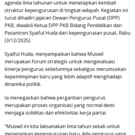
agenda lima tahunan untuk menetapkan kembali
struktur kepengurusan di tingkat wilayah. Kegiatan ini
turut dihadiri jajaran Dewan Pengurus Pusat (DPP)
PKB, diwakili Ketua DPP PKB Bidang Pendidikan dan
Pesantren Syaiful Huda dari kepengurusan pusat, Rabu
(3/12/2025).
Syaiful Huda, menyampaikan bahwa Muswil
merupakan forum strategis untuk mengevaluasi
kinerja pengurus sebelumnya sekaligus merumuskan
kepemimpinan baru yang lebih adaptif menghadapi
dinamika politik.
Ia menegaskan bahwa pergantian pengurus
merupakan proses organisasi yang normal demi
menjaga soliditas dan efektivitas kerja partai.
“Muswil ini kita laksanakan lima tahun sekali untuk
menetapkan kepengurusan baru. Ada pengurus yang