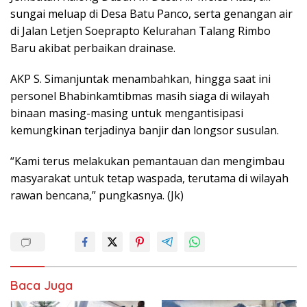
sungai meluap di Desa Batu Panco, serta genangan air
di Jalan Letjen Soeprapto Kelurahan Talang Rimbo
Baru akibat perbaikan drainase.
AKP S. Simanjuntak menambahkan, hingga saat ini
personel Bhabinkamtibmas masih siaga di wilayah
binaan masing-masing untuk mengantisipasi
kemungkinan terjadinya banjir dan longsor susulan.
“Kami terus melakukan pemantauan dan mengimbau
masyarakat untuk tetap waspada, terutama di wilayah
rawan bencana,” pungkasnya. (Jk)
Baca Juga