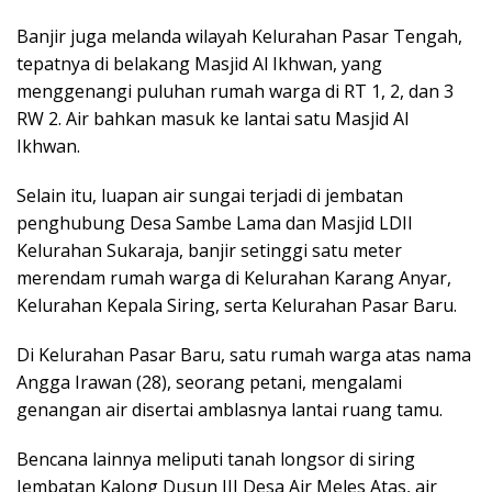
Banjir juga melanda wilayah Kelurahan Pasar Tengah,
tepatnya di belakang Masjid Al Ikhwan, yang
menggenangi puluhan rumah warga di RT 1, 2, dan 3
RW 2. Air bahkan masuk ke lantai satu Masjid Al
Ikhwan.
Selain itu, luapan air sungai terjadi di jembatan
penghubung Desa Sambe Lama dan Masjid LDII
Kelurahan Sukaraja, banjir setinggi satu meter
merendam rumah warga di Kelurahan Karang Anyar,
Kelurahan Kepala Siring, serta Kelurahan Pasar Baru.
Di Kelurahan Pasar Baru, satu rumah warga atas nama
Angga Irawan (28), seorang petani, mengalami
genangan air disertai amblasnya lantai ruang tamu.
Bencana lainnya meliputi tanah longsor di siring
Jembatan Kalong Dusun III Desa Air Meles Atas, air