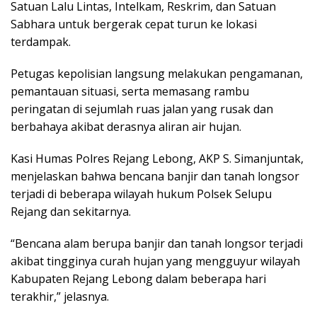
Satuan Lalu Lintas, Intelkam, Reskrim, dan Satuan
Sabhara untuk bergerak cepat turun ke lokasi
terdampak.
Petugas kepolisian langsung melakukan pengamanan,
pemantauan situasi, serta memasang rambu
peringatan di sejumlah ruas jalan yang rusak dan
berbahaya akibat derasnya aliran air hujan.
Kasi Humas Polres Rejang Lebong, AKP S. Simanjuntak,
menjelaskan bahwa bencana banjir dan tanah longsor
terjadi di beberapa wilayah hukum Polsek Selupu
Rejang dan sekitarnya.
“Bencana alam berupa banjir dan tanah longsor terjadi
akibat tingginya curah hujan yang mengguyur wilayah
Kabupaten Rejang Lebong dalam beberapa hari
terakhir,” jelasnya.