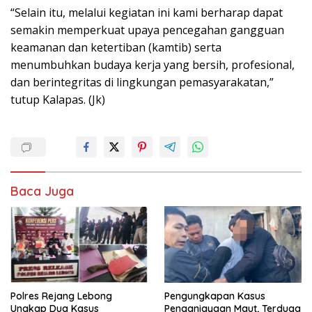
“Selain itu, melalui kegiatan ini kami berharap dapat
semakin memperkuat upaya pencegahan gangguan
keamanan dan ketertiban (kamtib) serta
menumbuhkan budaya kerja yang bersih, profesional,
dan berintegritas di lingkungan pemasyarakatan,”
tutup Kalapas. (Jk)
Baca Juga
Polres Rejang Lebong
Pengungkapan Kasus
Ungkap Dua Kasus
Penganiayaan Maut, Terduga