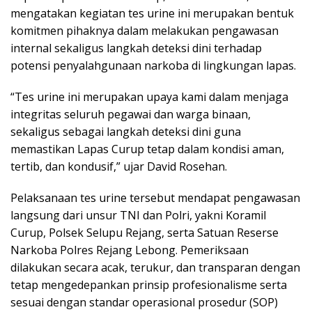
mengatakan kegiatan tes urine ini merupakan bentuk
komitmen pihaknya dalam melakukan pengawasan
internal sekaligus langkah deteksi dini terhadap
potensi penyalahgunaan narkoba di lingkungan lapas.
“Tes urine ini merupakan upaya kami dalam menjaga
integritas seluruh pegawai dan warga binaan,
sekaligus sebagai langkah deteksi dini guna
memastikan Lapas Curup tetap dalam kondisi aman,
tertib, dan kondusif,” ujar David Rosehan.
Pelaksanaan tes urine tersebut mendapat pengawasan
langsung dari unsur TNI dan Polri, yakni Koramil
Curup, Polsek Selupu Rejang, serta Satuan Reserse
Narkoba Polres Rejang Lebong. Pemeriksaan
dilakukan secara acak, terukur, dan transparan dengan
tetap mengedepankan prinsip profesionalisme serta
sesuai dengan standar operasional prosedur (SOP)