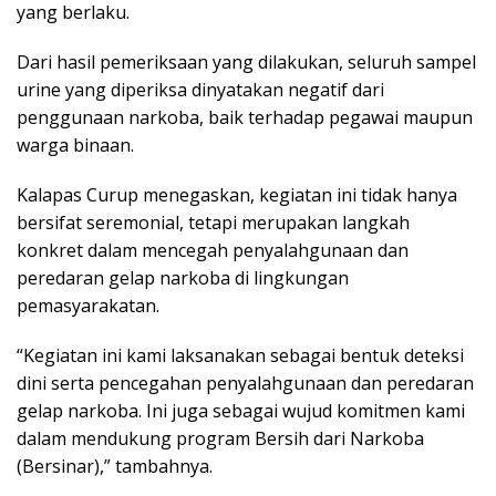
yang berlaku.
Dari hasil pemeriksaan yang dilakukan, seluruh sampel
urine yang diperiksa dinyatakan negatif dari
penggunaan narkoba, baik terhadap pegawai maupun
warga binaan.
Kalapas Curup menegaskan, kegiatan ini tidak hanya
bersifat seremonial, tetapi merupakan langkah
konkret dalam mencegah penyalahgunaan dan
peredaran gelap narkoba di lingkungan
pemasyarakatan.
“Kegiatan ini kami laksanakan sebagai bentuk deteksi
dini serta pencegahan penyalahgunaan dan peredaran
gelap narkoba. Ini juga sebagai wujud komitmen kami
dalam mendukung program Bersih dari Narkoba
(Bersinar),” tambahnya.