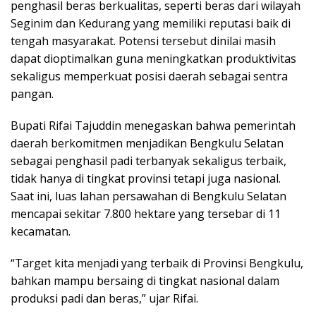
penghasil beras berkualitas, seperti beras dari wilayah
Seginim dan Kedurang yang memiliki reputasi baik di
tengah masyarakat. Potensi tersebut dinilai masih
dapat dioptimalkan guna meningkatkan produktivitas
sekaligus memperkuat posisi daerah sebagai sentra
pangan.
Bupati Rifai Tajuddin menegaskan bahwa pemerintah
daerah berkomitmen menjadikan Bengkulu Selatan
sebagai penghasil padi terbanyak sekaligus terbaik,
tidak hanya di tingkat provinsi tetapi juga nasional.
Saat ini, luas lahan persawahan di Bengkulu Selatan
mencapai sekitar 7.800 hektare yang tersebar di 11
kecamatan.
“Target kita menjadi yang terbaik di Provinsi Bengkulu,
bahkan mampu bersaing di tingkat nasional dalam
produksi padi dan beras,” ujar Rifai.