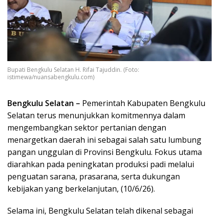
Bupati Bengkulu Selatan H. Rifai Tajuddin. (Foto:
istimewa/nuansabengkulu.com)
Bengkulu Selatan –
Pemerintah Kabupaten Bengkulu
Selatan terus menunjukkan komitmennya dalam
mengembangkan sektor pertanian dengan
menargetkan daerah ini sebagai salah satu lumbung
pangan unggulan di Provinsi Bengkulu. Fokus utama
diarahkan pada peningkatan produksi padi melalui
penguatan sarana, prasarana, serta dukungan
kebijakan yang berkelanjutan, (10/6/26).
Selama ini, Bengkulu Selatan telah dikenal sebagai