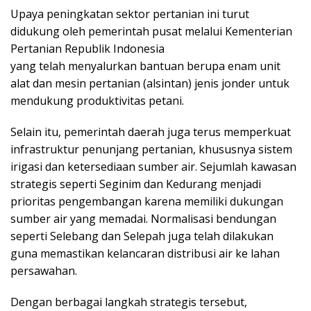
Upaya peningkatan sektor pertanian ini turut
didukung oleh pemerintah pusat melalui Kementerian
Pertanian Republik Indonesia
yang telah menyalurkan bantuan berupa enam unit
alat dan mesin pertanian (alsintan) jenis jonder untuk
mendukung produktivitas petani.
Selain itu, pemerintah daerah juga terus memperkuat
infrastruktur penunjang pertanian, khususnya sistem
irigasi dan ketersediaan sumber air. Sejumlah kawasan
strategis seperti Seginim dan Kedurang menjadi
prioritas pengembangan karena memiliki dukungan
sumber air yang memadai. Normalisasi bendungan
seperti Selebang dan Selepah juga telah dilakukan
guna memastikan kelancaran distribusi air ke lahan
persawahan.
Dengan berbagai langkah strategis tersebut,