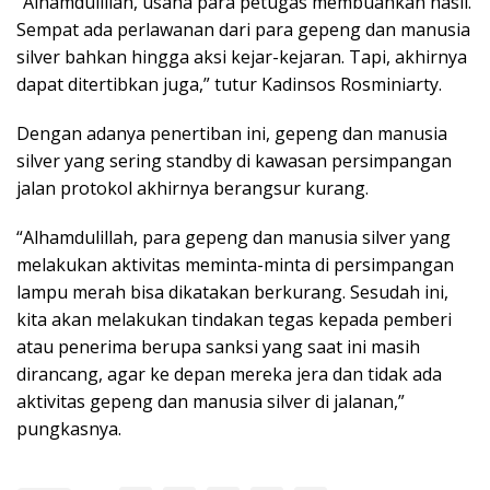
“Alhamdulillah, usaha para petugas membuahkan hasil.
Sempat ada perlawanan dari para gepeng dan manusia
silver bahkan hingga aksi kejar-kejaran. Tapi, akhirnya
dapat ditertibkan juga,” tutur Kadinsos Rosminiarty.
Dengan adanya penertiban ini, gepeng dan manusia
silver yang sering standby di kawasan persimpangan
jalan protokol akhirnya berangsur kurang.
“Alhamdulillah, para gepeng dan manusia silver yang
melakukan aktivitas meminta-minta di persimpangan
lampu merah bisa dikatakan berkurang. Sesudah ini,
kita akan melakukan tindakan tegas kepada pemberi
atau penerima berupa sanksi yang saat ini masih
dirancang, agar ke depan mereka jera dan tidak ada
aktivitas gepeng dan manusia silver di jalanan,”
pungkasnya.