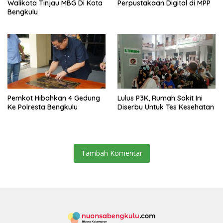
Walikota Tinjau MBG Di Kota
Perpustakaan Digital di MPP
Bengkulu
Pemkot Hibahkan 4 Gedung
Lulus P3K, Rumah Sakit Ini
Ke Polresta Bengkulu
Diserbu Untuk Tes Kesehatan
Tambah Komentar