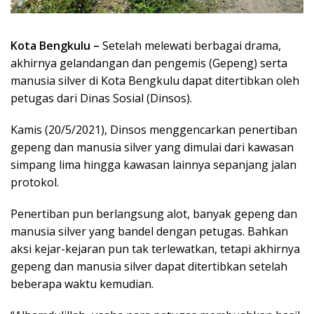
Kota Bengkulu –
Setelah melewati berbagai drama,
akhirnya gelandangan dan pengemis (Gepeng) serta
manusia silver di Kota Bengkulu dapat ditertibkan oleh
petugas dari Dinas Sosial (Dinsos).
Kamis (20/5/2021), Dinsos menggencarkan penertiban
gepeng dan manusia silver yang dimulai dari kawasan
simpang lima hingga kawasan lainnya sepanjang jalan
protokol.
Penertiban pun berlangsung alot, banyak gepeng dan
manusia silver yang bandel dengan petugas. Bahkan
aksi kejar-kejaran pun tak terlewatkan, tetapi akhirnya
gepeng dan manusia silver dapat ditertibkan setelah
beberapa waktu kemudian.