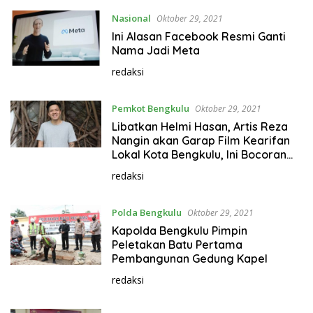
Nasional
Oktober 29, 2021
Ini Alasan Facebook Resmi Ganti
Nama Jadi Meta
redaksi
Pemkot Bengkulu
Oktober 29, 2021
Libatkan Helmi Hasan, Artis Reza
Nangin akan Garap Film Kearifan
Lokal Kota Bengkulu, Ini Bocoran
Filmnya
redaksi
Polda Bengkulu
Oktober 29, 2021
Kapolda Bengkulu Pimpin
Peletakan Batu Pertama
Pembangunan Gedung Kapel
redaksi