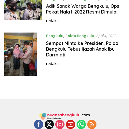
Adik Sanak Warga Bengkulu, Ops
Pekat Nala I-2022 Resmi Dimulai!
redaksi
Bengkulu
,
Polda Bengkulu
April 4, 2022
Sempat Minta ke Presiden, Polda
Bengkulu Tebus Ijazah Anak Ibu
Darmiati
redaksi