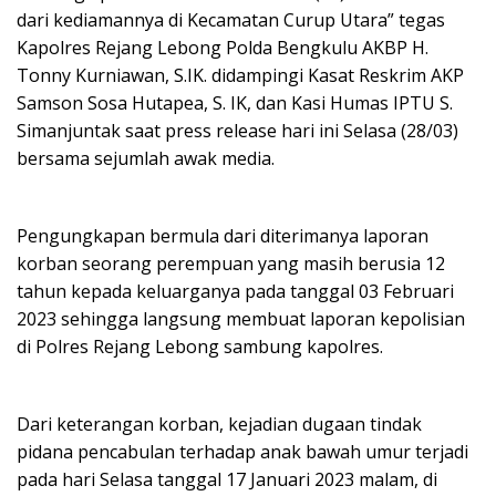
dari kediamannya di Kecamatan Curup Utara” tegas
Kapolres Rejang Lebong Polda Bengkulu AKBP H.
Tonny Kurniawan, S.IK. didampingi Kasat Reskrim AKP
Samson Sosa Hutapea, S. IK, dan Kasi Humas IPTU S.
Simanjuntak saat press release hari ini Selasa (28/03)
bersama sejumlah awak media.
Pengungkapan bermula dari diterimanya laporan
korban seorang perempuan yang masih berusia 12
tahun kepada keluarganya pada tanggal 03 Februari
2023 sehingga langsung membuat laporan kepolisian
di Polres Rejang Lebong sambung kapolres.
Dari keterangan korban, kejadian dugaan tindak
pidana pencabulan terhadap anak bawah umur terjadi
pada hari Selasa tanggal 17 Januari 2023 malam, di