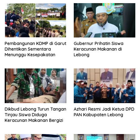
Pembangunan KDMP di Garut
Gubernur Prihatin Siswa
Dihentikan Sementara
Keracunan Makanan di
Menunggu Kesepakatan
Lebong
Dikbud Lebong Turun Tangan
Azhari Resmi Jadi Ketua DPD
Tinjau Siswa Diduga
PAN Kabupaten Lebong
Keracunan Makanan Bergizi