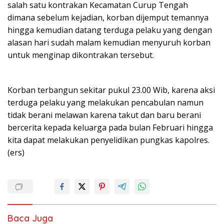
salah satu kontrakan Kecamatan Curup Tengah
dimana sebelum kejadian, korban dijemput temannya
hingga kemudian datang terduga pelaku yang dengan
alasan hari sudah malam kemudian menyuruh korban
untuk menginap dikontrakan tersebut.
Korban terbangun sekitar pukul 23.00 Wib, karena aksi
terduga pelaku yang melakukan pencabulan namun
tidak berani melawan karena takut dan baru berani
bercerita kepada keluarga pada bulan Februari hingga
kita dapat melakukan penyelidikan pungkas kapolres.
(ers)
Baca Juga