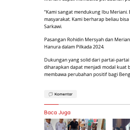
“Kami sangat mendukung Ibu Meriani. B
masyarakat. Kami berharap beliau bisa
Sarkawi.
Pasangan Rohidin Mersyah dan Meriani 
Hanura dalam Pilkada 2024.
Dukungan yang solid dari partai-partai 
diharapkan dapat menjadi modal kuat 
membawa perubahan positif bagi Bengk
Komentar
Baca Juga