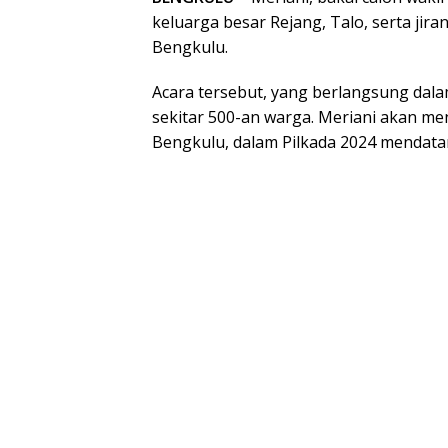
keluarga besar Rejang, Talo, serta jir
Bengkulu.
Acara tersebut, yang berlangsung dala
sekitar 500-an warga. Meriani akan m
Bengkulu, dalam Pilkada 2024 mendata