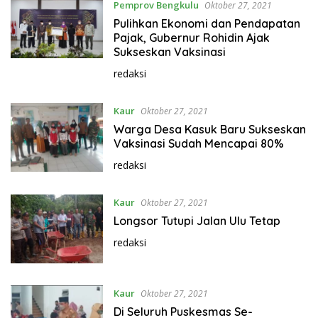
Pemprov Bengkulu
Oktober 27, 2021
Pulihkan Ekonomi dan Pendapatan
Pajak, Gubernur Rohidin Ajak
Sukseskan Vaksinasi
redaksi
Kaur
Oktober 27, 2021
Warga Desa Kasuk Baru Sukseskan
Vaksinasi Sudah Mencapai 80%
redaksi
Kaur
Oktober 27, 2021
Longsor Tutupi Jalan Ulu Tetap
redaksi
Kaur
Oktober 27, 2021
Di Seluruh Puskesmas Se-