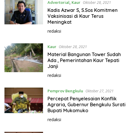
Advertorial
,
Kaur
Oktober 28, 2021
Kadis Azwar S, S.Sos Komitmen
Vaksinisasi di Kaur Terus
Meningkat
redaksi
Kaur
Oktober 28, 2021
Material Bangunan Tower Sudah
Ada , Pemerintahan Kaur Tepati
Janji
redaksi
Pemprov Bengkulu
Oktober 27, 2021
Percepat Penyelesaian Konflik
Agraria, Gubernur Bengkulu Surati
Bupati Mukomuko
redaksi