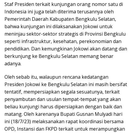
Staf Presiden terkait kunjungan orang nomor
satu di
Indonesia ini juga telah diterima terusannya oleh
Pemerintah Daerah Kabupaten Bengkulu Selatan,
bahwa kunjungan ini dilaksanakan Jokowi untuk
meninjau sektor-sektor strategis di Provinsi Bengkulu
seperti infrastruktur, kesehatan, perekonomian dan
pendidikan. Dan kemungkinan Jokowi akan datang dan
berkunjung ke Bengkulu Selatan memang benar
adanya.
Oleh sebab itu, walaupun rencana kedatangan
Presiden Jokowi ke Bengkulu Selatan ini masih bersifat
tentatif, mempersiapkan segala sesuatunya, terkait
penyambutan dan usulan tempat-tempat yang akan
beliau kunjungi harus dipersiapkan dengan baik dan
matang. Oleh karenanya Bupati Gusnan Mulyadi hari
ini (18/7/23) melaksanakan rapat koordinasi bersama
OPD, Instansi dan FKPD terkait untuk merampungkan