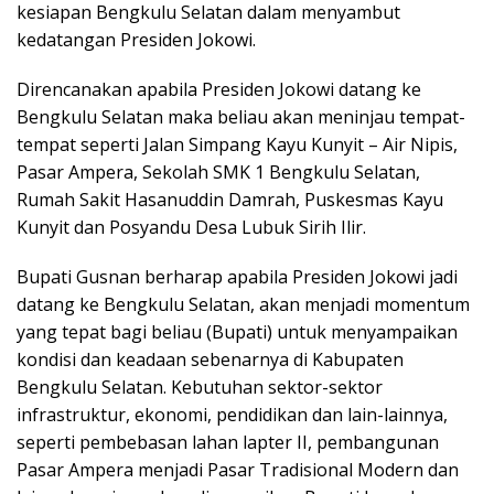
kesiapan Bengkulu Selatan dalam menyambut
kedatangan Presiden Jokowi.
Direncanakan apabila Presiden Jokowi datang ke
Bengkulu Selatan maka beliau akan meninjau tempat-
tempat seperti Jalan Simpang Kayu Kunyit – Air Nipis,
Pasar Ampera, Sekolah SMK 1 Bengkulu Selatan,
Rumah Sakit Hasanuddin Damrah, Puskesmas Kayu
Kunyit dan Posyandu Desa Lubuk Sirih Ilir.
Bupati Gusnan berharap apabila Presiden Jokowi jadi
datang ke Bengkulu Selatan, akan menjadi momentum
yang tepat bagi beliau (Bupati) untuk menyampaikan
kondisi dan keadaan sebenarnya di Kabupaten
Bengkulu Selatan. Kebutuhan sektor-sektor
infrastruktur, ekonomi, pendidikan dan lain-lainnya,
seperti pembebasan lahan lapter II, pembangunan
Pasar Ampera menjadi Pasar Tradisional Modern dan